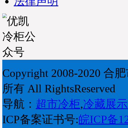
法律声明
Copyright 2008-2
所有 All RightsReserved
导航：
超市冷柜
,
冷藏展示
ICP备案证书号:
皖ICP备12