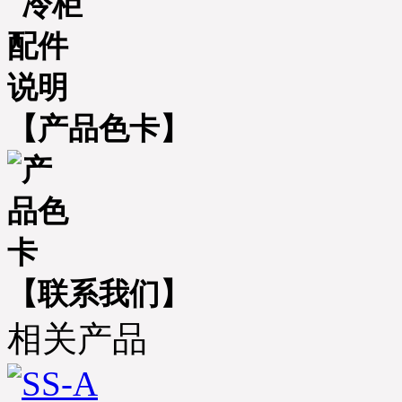
【产品色卡】
【联系我们】
相关产品