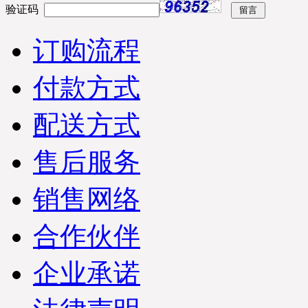
验证码
订购流程
付款方式
配送方式
售后服务
销售网络
合作伙伴
企业承诺