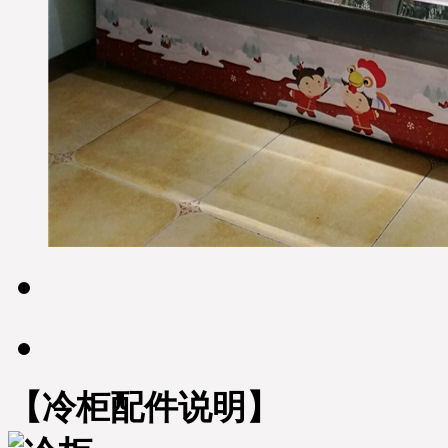
【冷柜配件说明】