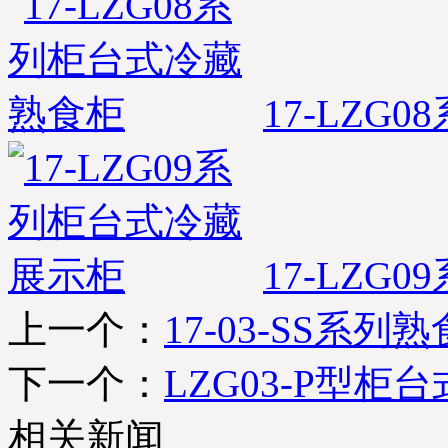
17-LZG0
17-LZG0
上一个：
17-03-SS系列
下一个：
LZG03-P型
相关新闻