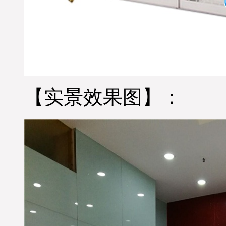
【实景效果图】：