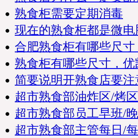
熟食柜需要定期消毒
现在的熟食柜都是微电
合肥熟食柜有哪些尺寸
熟食柜有哪些尺寸，优
简要说明开熟食店要注
超市熟食部油炸区/烤
超市熟食部员工早班/
超市熟食部主管每日/每