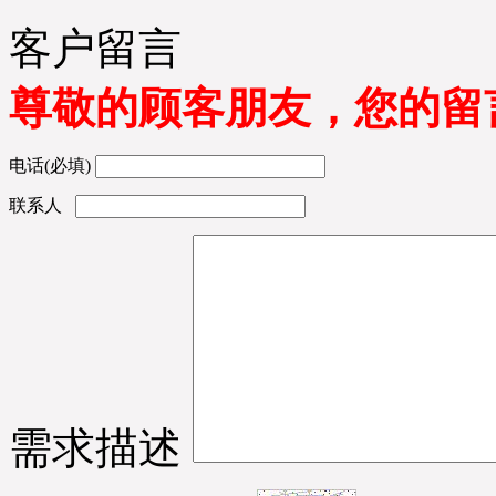
客户留言
尊敬的顾客朋友，您的留
电话(必填)
联系人
需求描述