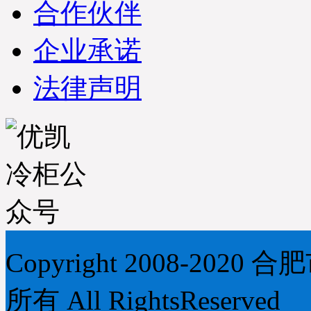
合作伙伴
企业承诺
法律声明
Copyright 2008-2
所有 All RightsReserved