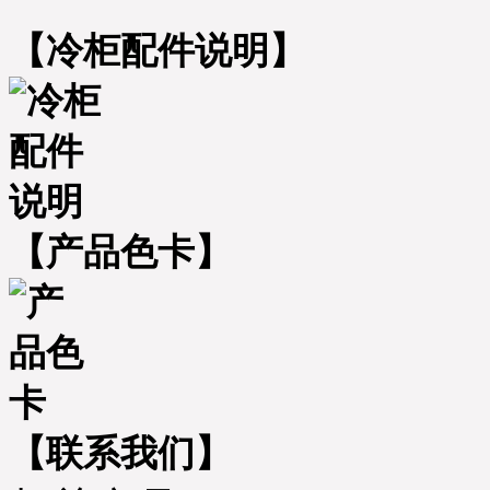
【冷柜配件说明】
【产品色卡】
【联系我们】