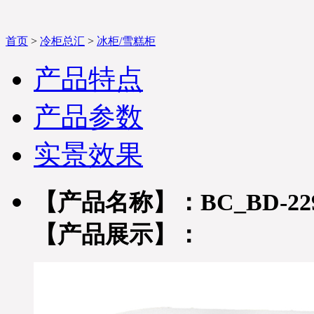
首页
>
冷柜总汇
>
冰柜/雪糕柜
产品特点
产品参数
实景效果
【产品名称】：BC_BD-22
【产品展示】：