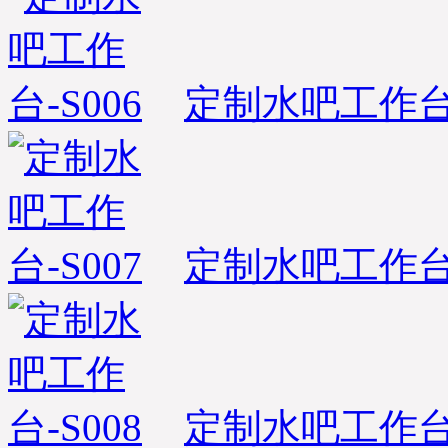
定制水吧工作台-
定制水吧工作台-
定制水吧工作台-