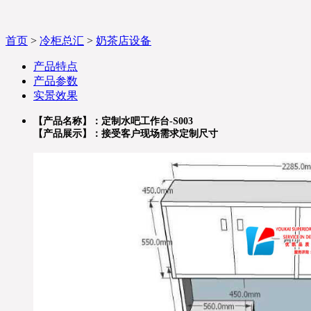
首页
>
冷柜总汇
>
奶茶店设备
产品特点
产品参数
实景效果
【产品名称】：
定制水吧工作台-S003
【产品展示】：接受客户现场需求定制
尺寸