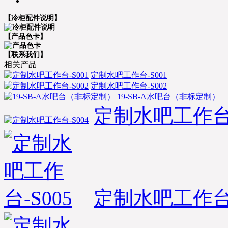
【冷柜配件说明】
【产品色卡】
【联系我们】
相关产品
定制水吧工作台-S001
定制水吧工作台-S002
19-SB-A水吧台（非标定制）
定制水吧工作台-
定制水吧工作台-