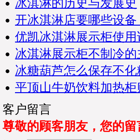
冰淇淋的历史与发展史
开冰淇淋店要哪些设备
优凯冰淇淋展示柜使用
冰淇淋展示柜不制冷的
冰糖葫芦怎么保存不化
平顶山牛奶饮料加热柜
客户留言
尊敬的顾客朋友，您的留