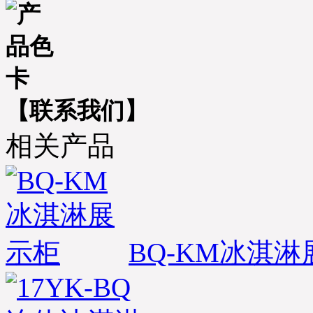
【联系我们】
相关产品
BQ-KM冰淇