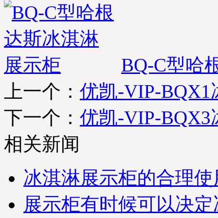
BQ-C型
上一个：
优凯-VIP-BQ
下一个：
优凯-VIP-BQ
相关新闻
冰淇淋展示柜的合理使
展示柜有时候可以决定