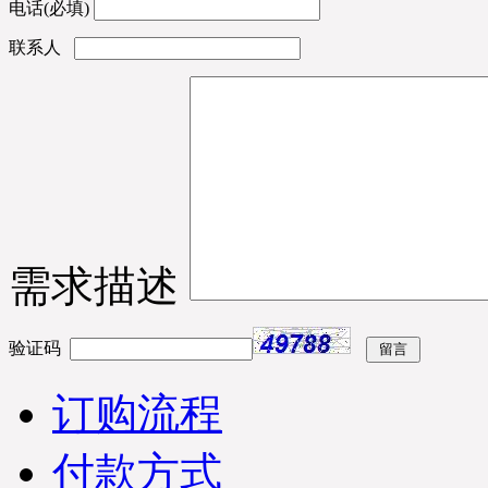
电话(必填)
联系人
需求描述
验证码
订购流程
付款方式