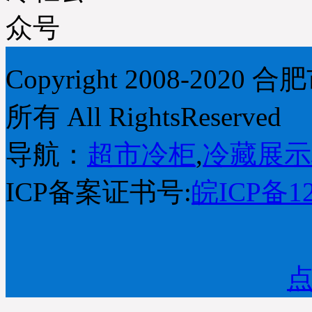
Copyright 2008-2
所有 All RightsReserved
导航：
超市冷柜
,
冷藏展示
ICP备案证书号:
皖ICP备12