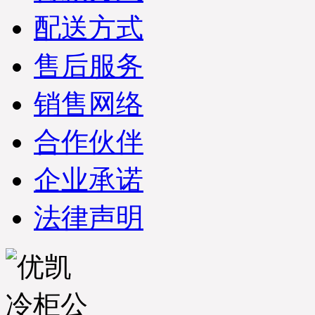
配送方式
售后服务
销售网络
合作伙伴
企业承诺
法律声明