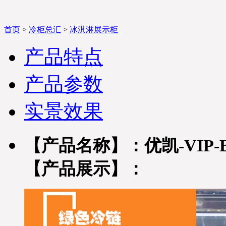
首页
>
冷柜总汇
>
冰淇淋展示柜
产品特点
产品参数
实景效果
【产品名称】：
优凯-VIP-
【产品展示】：