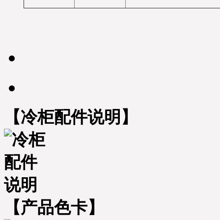
【冷柜配件说明】
【产品色卡】