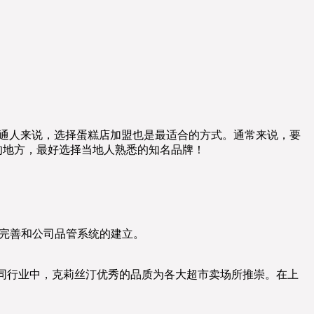
普通人来说，选择蛋糕店加盟也是最适合的方式。通常来说，要
的地方，最好选择当地人熟悉的知名品牌！
步完善和公司品管系统的建立。
内同行业中，克莉丝汀优秀的品质为各大超市卖场所推崇。在上