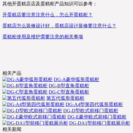
其他开蛋糕店店及蛋糕柜产品知识可以参考：
开蛋糕店要注意注意什么，怎么开蛋糕柜？
蛋糕店怎么装修设计好，蛋糕店设计装修要注意什么？
蛋糕柜使用及维护需要注意的相关事项
相关产品
DG-A豪华弧形蛋糕柜
DG-B型直角蛋糕柜
DG-C型直角蛋糕柜
第五代弧形蛋糕柜
DG-A4型第四代弧形蛋糕柜
DG-D型欧式前移门蛋糕柜
DG-E豪华欧式前移门蛋糕柜
DG-DA1型前移门蛋糕展示柜
相关新闻