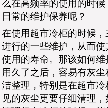
么在高频率的使用的时候
日常的维护保养呢？
在使用超市冷柜的时候，
进行的一些维护，从而使
使用的寿命。那该如何维
用久了之后，容易有灰尘
洁整理，特别是在超市冷
见的灰尘更要仔细清理，