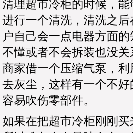
清理超市冷柜的时候，能
进行一个清洗，清洗之后
户自己会一点电器方面的
不懂或者不会拆装也没关
商家借一个压缩气泵，利
去灰尘，这样有一个不好
容易吹伤零部件。
如果在把超市冷柜刚刚买