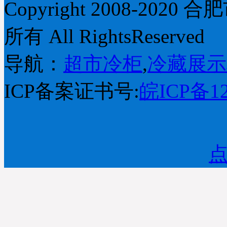
Copyright 2008-2
所有 All RightsReserved
导航：
超市冷柜
,
冷藏展示
ICP备案证书号:
皖ICP备12