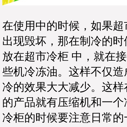
在使用中的时候，如果超
出现毁坏，那在制冷的时
放在超市冷柜 中，就在
些机冷冻油。这样不仅造
冷的效果大大减少。这样
的产品就有压缩机和一个
冷柜的时候要注意日常的