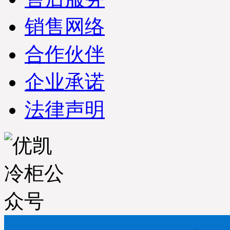
销售网络
合作伙伴
企业承诺
法律声明