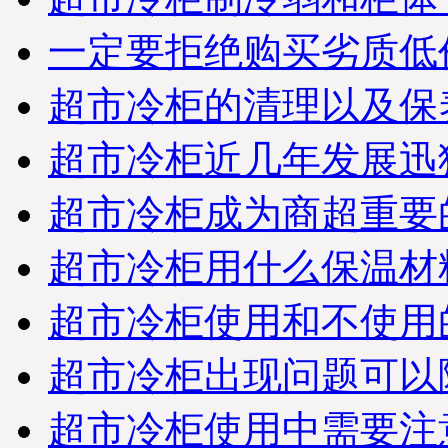
一定要拒绝购买劣质低
超市冷柜的清理以及保
超市冷柜近几年发展迅
超市冷柜成为商超重要
超市冷柜用什么保温材
超市冷柜使用和不使用
超市冷柜出现问题可以
超市冷柜使用中需要注