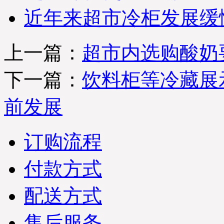
近年来超市冷柜发展缓
上一篇：
超市内选购酸奶
下一篇：
饮料柜等冷藏展
前发展
订购流程
付款方式
配送方式
售后服务