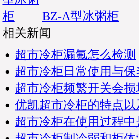
BZ-A型冰粥柜
相关新闻
超市冷柜漏氟怎么检测
超市冷柜日常使用与保
超市冷柜频繁开关会损
优凯超市冷柜的特点以
超市冷柜在使用过程中
超市冷柜制冷弱和柜体