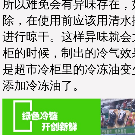
所以难免会有异味存在，
除，在使用前应该用清水
进行晾干。这样异味就会
柜的时候，制出的冷气效
是超市冷柜里的冷冻油变
添加冷冻油了。