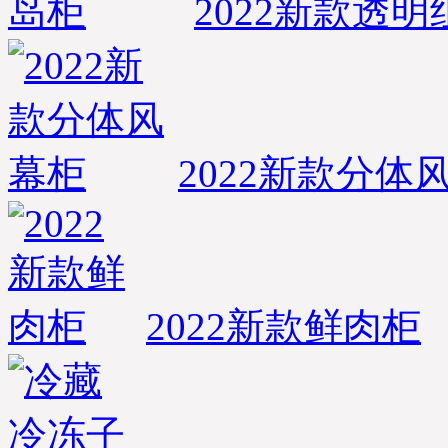
2022新款透
2022新款分体
2022新款鲜肉柜