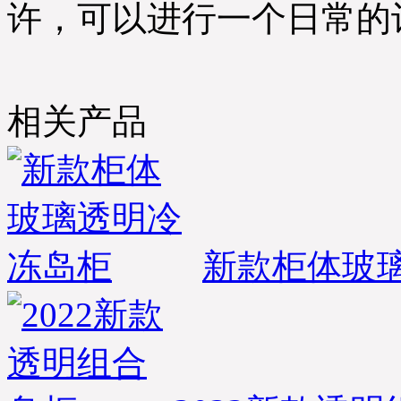
许，可以进行一个日常的
相关产品
新款柜体玻