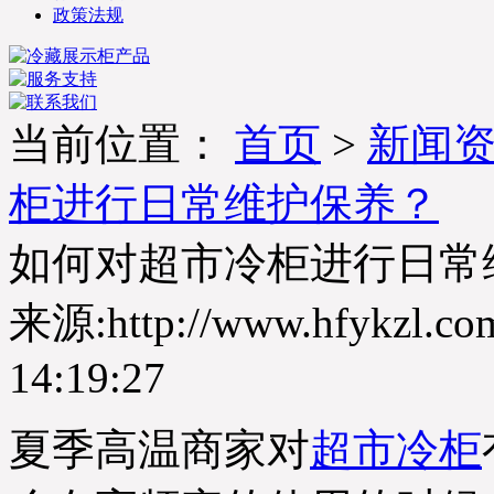
政策法规
当前位置：
首页
>
新闻
柜进行日常维护保养？
如何对超市冷柜进行日常
来源:http://www.hfykzl.co
14:19:27
夏季高温商家对
超市冷柜