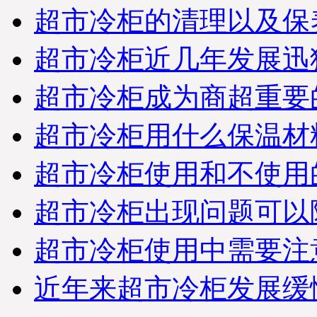
超市冷柜的清理以及保
超市冷柜近几年发展迅
超市冷柜成为商超重要
超市冷柜用什么保温材
超市冷柜使用和不使用
超市冷柜出现问题可以
超市冷柜使用中需要注
近年来超市冷柜发展缓