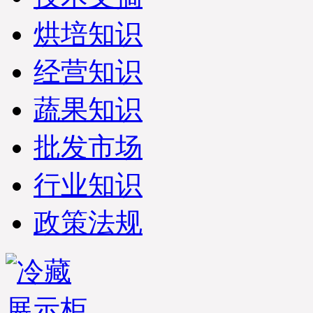
烘培知识
经营知识
蔬果知识
批发市场
行业知识
政策法规