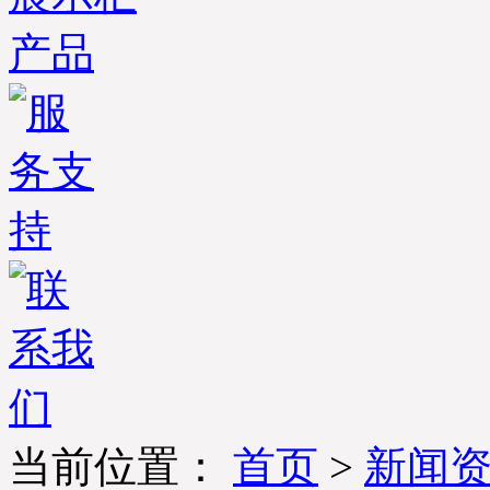
当前位置：
首页
>
新闻