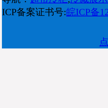
ICP备案证书号:
皖ICP备12