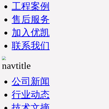
工程案例
售后服务
加入优凯
联系我们
公司新闻
行业动态
技术文摘