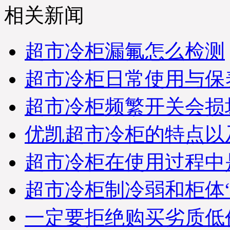
相关新闻
超市冷柜漏氟怎么检测
超市冷柜日常使用与保
超市冷柜频繁开关会损
优凯超市冷柜的特点以
超市冷柜在使用过程中
超市冷柜制冷弱和柜体
一定要拒绝购买劣质低