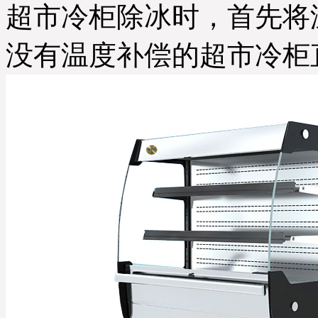
超市冷柜除冰时，首先将温
没有温度补偿的超市冷柜