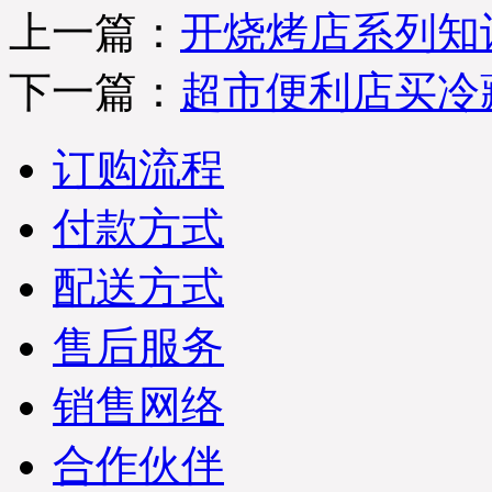
上一篇：
开烧烤店系列知
下一篇：
超市便利店买冷
订购流程
付款方式
配送方式
售后服务
销售网络
合作伙伴