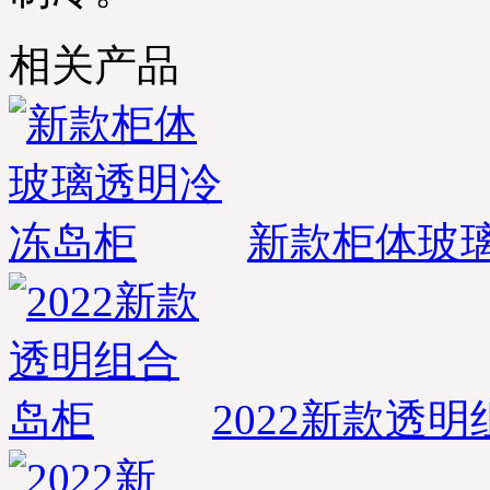
相关产品
新款柜体玻
2022新款透