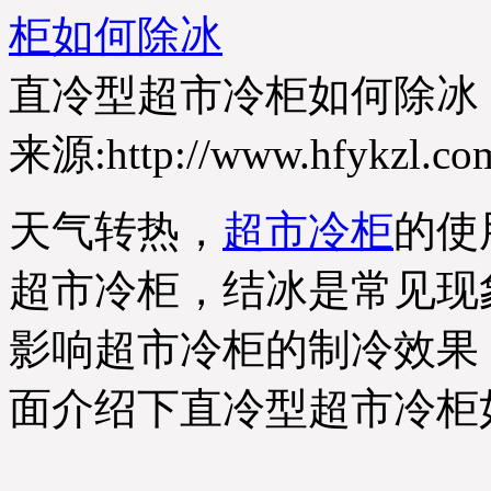
柜如何除冰
直冷型超市冷柜如何除冰
来源:http://www.hfykzl.co
天气转热，
超市冷柜
的使
超市冷柜，结冰是常见现
影响超市冷柜的制冷效果
面介绍下直冷型超市冷柜