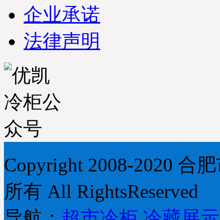
企业承诺
法律声明
Copyright 2008-2
所有 All RightsReserved
导航：
超市冷柜
,
冷藏展示