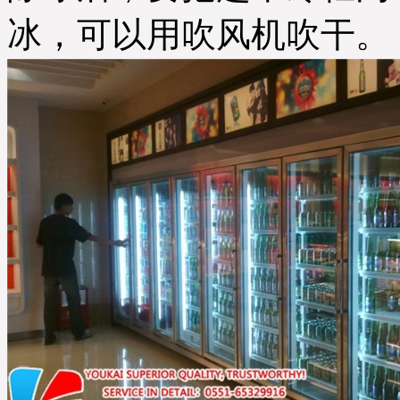
冰，可以用吹风机吹干。