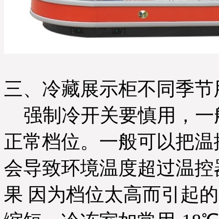
三、冷藏展示柜不同季节
强制冷开关要慎用，一
正常档位。一般可以把温
会导致环境温度超过温控
果 因为档位太高而引起