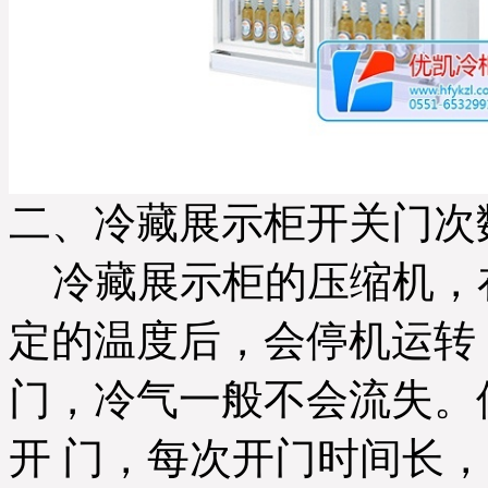
二、冷藏展示柜开关门次
冷藏展示柜的压缩机，
定的温度后，会停机运转
门，冷气一般不会流失。
开 门，每次开门时间长