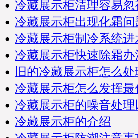
冷藏展示柜清理容易忽
冷藏展示柜出现化霜问
冷藏展示柜制冷系统进
冷藏展示柜快速除霜办
旧的冷藏展示柜怎么处
冷藏展示柜怎么发挥最
冷藏展示柜的噪音处理
冷藏展示柜的介绍