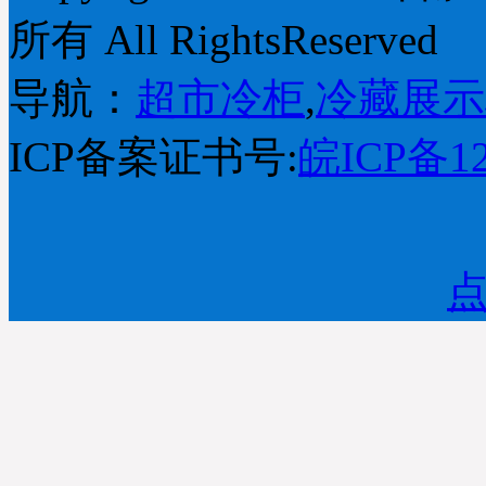
所有 All RightsReserved
导航：
超市冷柜
,
冷藏展示
ICP备案证书号:
皖ICP备12