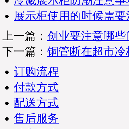
冷藏展示柜防潮注意事
展示柜使用的时候需要
上一篇：
创业要注意哪些
下一篇：
铜管断在超市冷
订购流程
付款方式
配送方式
售后服务