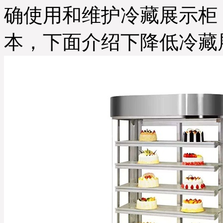
确使用和维护冷藏展示柜
本，下面介绍下降低冷藏