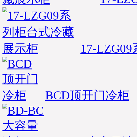
17-LZG0
BCD顶开门冷柜