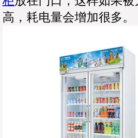
柜
放在门口，这样如果被
高，耗电量会增加很多。