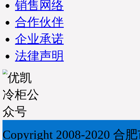
销售网络
合作伙伴
企业承诺
法律声明
Copyright 2008-2