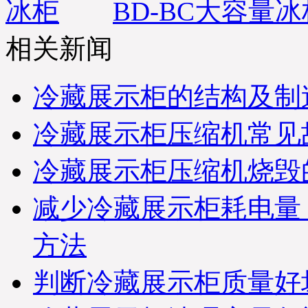
BD-BC大容量冰
相关新闻
冷藏展示柜的结构及制
冷藏展示柜压缩机常见
冷藏展示柜压缩机烧毁
减少冷藏展示柜耗电量
方法
判断冷藏展示柜质量好