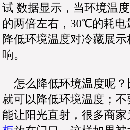
试 数据显示，当环境温度
的两倍左右，30℃的耗电量是
降低环境温度对冷藏展示
响。
怎么降低环境温度呢？
就可以降低环境温度；不
能让阳光直射，很多商家