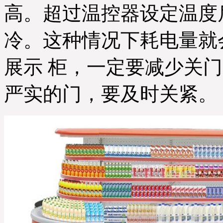
高。超过温控器设定温度
冷。这种情况下耗电量就
展示 柜，一定要减少关
严实的门，要及时关紧。