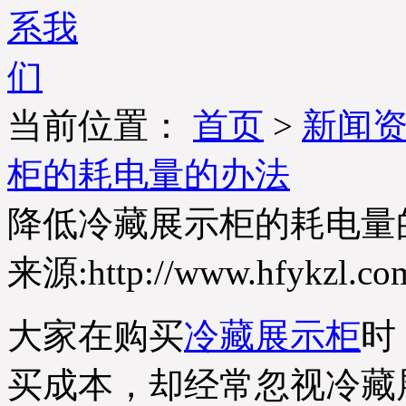
当前位置：
首页
>
新闻
柜的耗电量的办法
降低冷藏展示柜的耗电量
来源:http://www.hfykzl.co
大家在购买
冷藏展示柜
时
买成本，却经常忽视冷藏