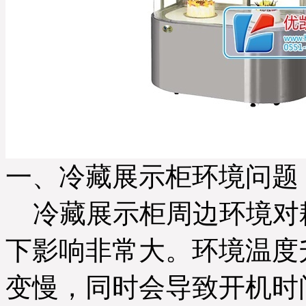
一、冷藏展示柜环境问题
冷藏展示柜周边环境对
下影响非常大。环境温度
变慢，同时会导致开机时