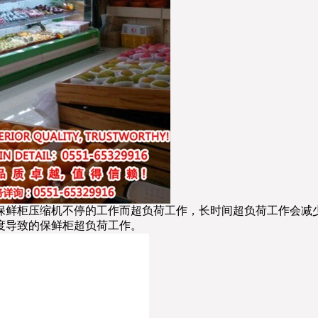
保鲜柜压缩机不停的工作而超负荷工作，长时间超负荷工作会减
度导致的保鲜柜超负荷工作。