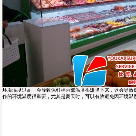
环境温度过高，会导致保鲜柜内部温度很难降下来，这会导致
作的环境温度很重要，尤其是夏天时，可以有效避免因环境温