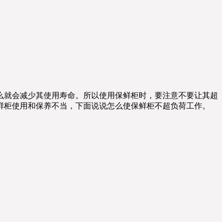
么就会减少其使用寿命。所以使用保鲜柜时，要注意不要让其超
鲜柜使用和保养不当，下面说说怎么使保鲜柜不超负荷工作。