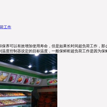
荷工作
和保养可以有效增加使用寿命，但是如果长时间超负荷工作，那
到温度控制器设定的目标温度，一般保鲜柜超负荷工作是因为保