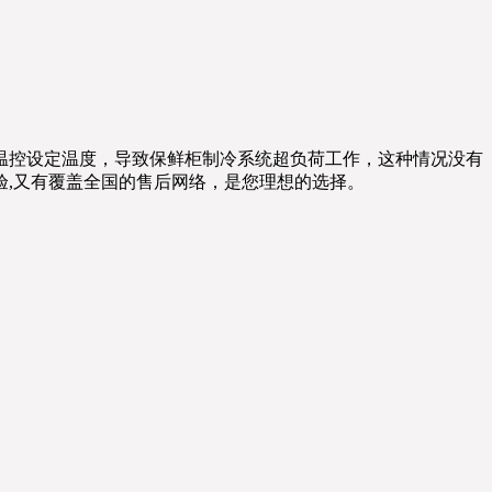
温控设定温度，导致保鲜柜制冷系统超负荷工作，这种情况没有
,又有覆盖全国的售后网络，是您理想的选择。