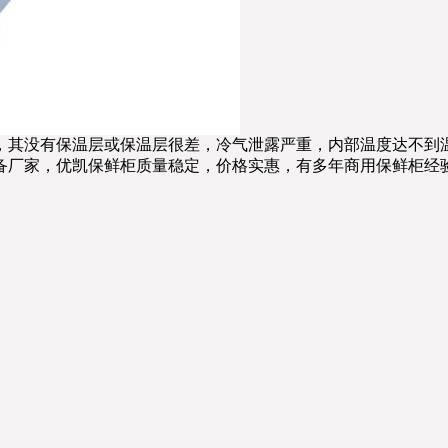
，其没有保温层或保温层很差，冷气泄露严重，内部温度达不到
备厂家，优凯保鲜柜质量稳定，价格实惠，有多年商用保鲜柜经验