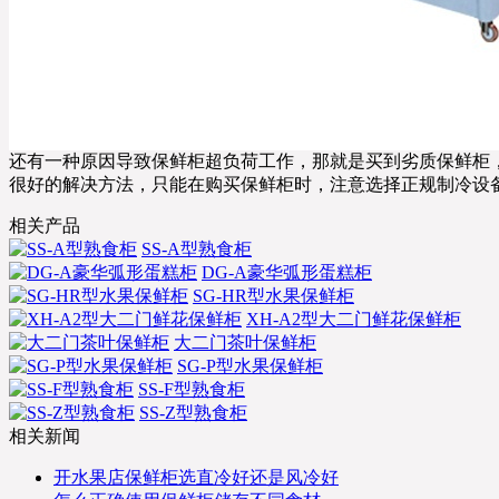
还有一种原因导致保鲜柜超负荷工作，那就是买到劣质保鲜柜
很好的解决方法，只能在购买保鲜柜时，注意选择正规制冷设
相关产品
SS-A型熟食柜
DG-A豪华弧形蛋糕柜
SG-HR型水果保鲜柜
XH-A2型大二门鲜花保鲜柜
大二门茶叶保鲜柜
SG-P型水果保鲜柜
SS-F型熟食柜
SS-Z型熟食柜
相关新闻
开水果店保鲜柜选直冷好还是风冷好