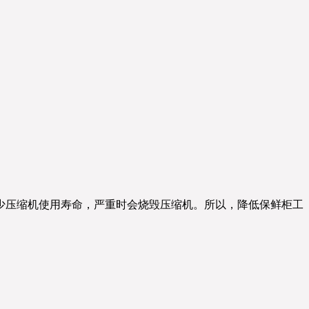
少压缩机使用寿命，严重时会烧毁压缩机。所以，降低保鲜柜工