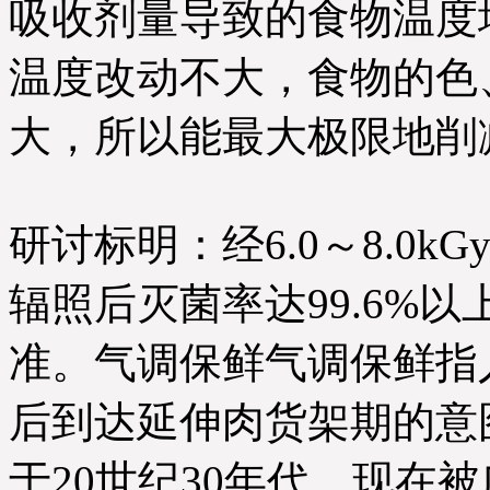
吸收剂量导致的食物温度增
温度改动不大，食物的色
大，所以能最大极限地削
研讨标明：经6.0～8.0k
辐照后灭菌率达99.6%
准。气调保鲜气调保鲜指
后到达延伸肉货架期的意
于20世纪30年代，现在