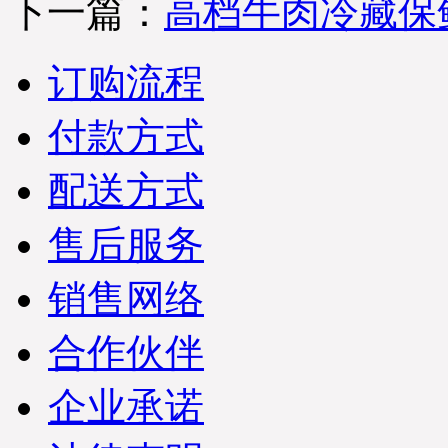
下一篇：
高档牛肉冷藏保
订购流程
付款方式
配送方式
售后服务
销售网络
合作伙伴
企业承诺