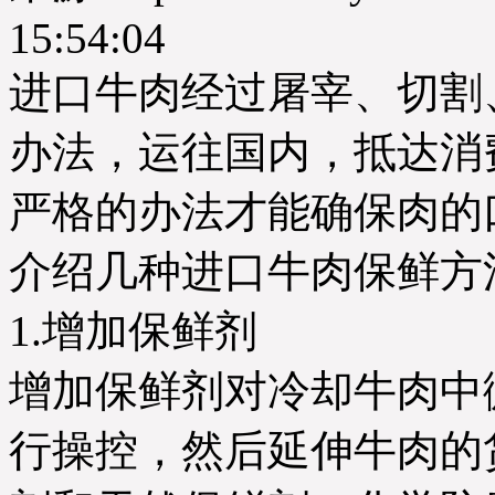
15:54:04
进口牛肉经过屠宰、切割
办法，运往国内，抵达消
严格的办法才能确保肉的
介绍几种进口牛肉保鲜方
1.增加保鲜剂
增加保鲜剂对冷却牛肉中
行操控，然后延伸牛肉的