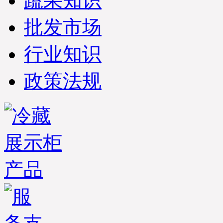
蔬果知识
批发市场
行业知识
政策法规