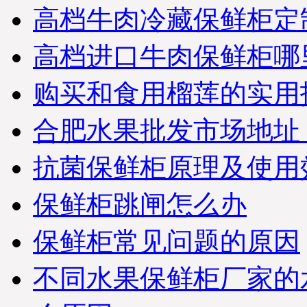
高档牛肉冷藏保鲜柜定
高档进口牛肉保鲜柜哪
购买和食用榴莲的实用
合肥水果批发市场地址
抗菌保鲜柜原理及使用
保鲜柜跳闸怎么办
保鲜柜常见问题的原因
不同水果保鲜柜厂家的