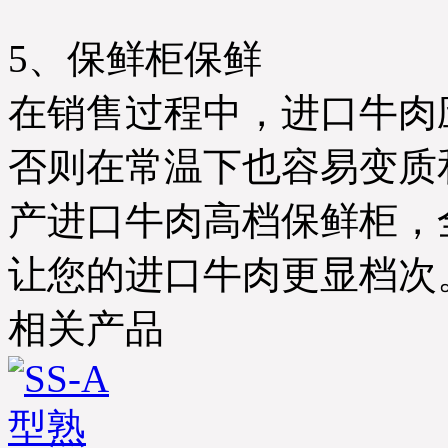
5、保鲜柜保鲜
在销售过程中，进口牛肉
否则在常温下也容易变质
产进口牛肉高档保鲜柜，
让您的进口牛肉更显档次
相关产品