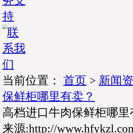
当前位置：
首页
>
新闻
保鲜柜哪里有卖？
高档进口牛肉保鲜柜哪里
来源:http://www.hfykzl.co