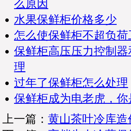
么原因
水果保鲜柜价格多少
怎么使保鲜柜不超负荷
保鲜柜高压压力控制器
理
过年了保鲜柜怎么处理
保鲜柜成为电老虎，你
上一篇：
黄山茶叶冷库造