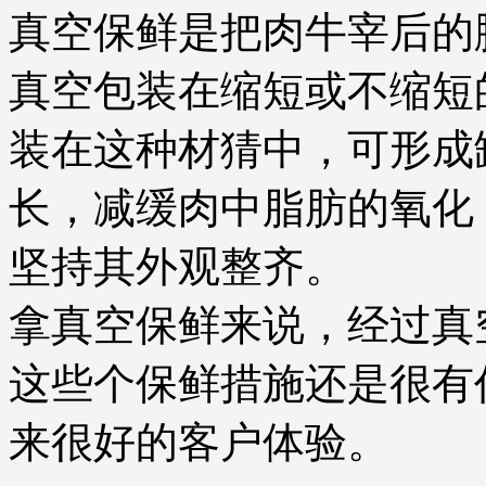
真空保鲜是把肉牛宰后的
真空包装在缩短或不缩短
装在这种材猜中，可形成
长，减缓肉中脂肪的氧化
坚持其外观整齐。
拿真空保鲜来说，经过真
这些个保鲜措施还是很有
来很好的客户体验。